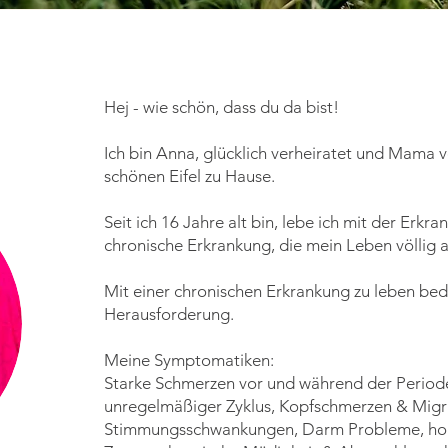
Hej - wie schön, dass du da bist!
Ich bin Anna, glücklich verheiratet und Mama v
schönen Eifel zu Hause.
Seit ich 16 Jahre alt bin, lebe ich mit der Erk
chronische Erkrankung, die mein Leben völlig au
Mit einer chronischen Erkrankung zu leben bed
Herausforderung.
Meine Symptomatiken:
Starke Schmerzen vor und während der Periode
unregelmäßiger Zyklus, Kopfschmerzen & Migr
Stimmungsschwankungen, Darm Probleme, hohe 