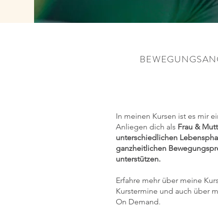
BEWEGUNGSAN
In meinen Kursen ist es mir 
Anliegen dich als
Frau & Mutt
unterschiedlichen Lebensphas
ganzheitlichen Bewegungsp
unterstützen.
Erfahre mehr über meine Kurs
Kurstermine und auch über 
On Demand.