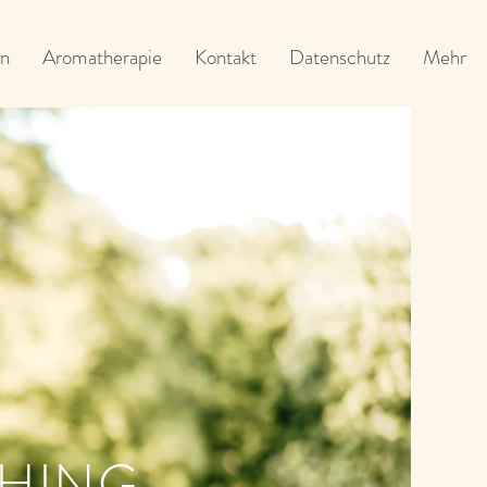
n
Aromatherapie
Kontakt
Datenschutz
Mehr
THING