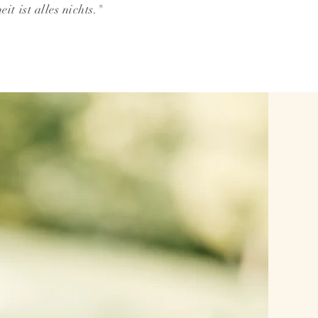
it ist alles nichts."