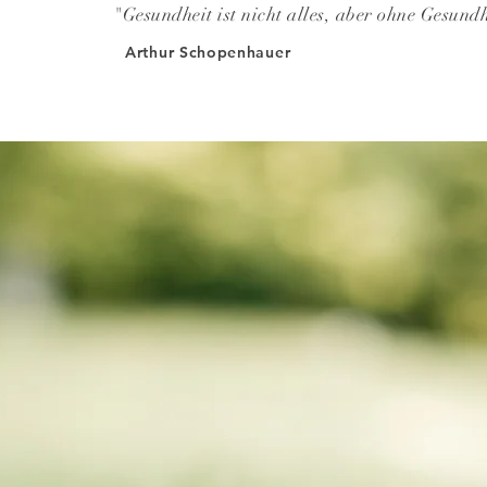
"Gesundheit ist nicht alles, aber ohne Gesundhe
Arthur Schopenhauer