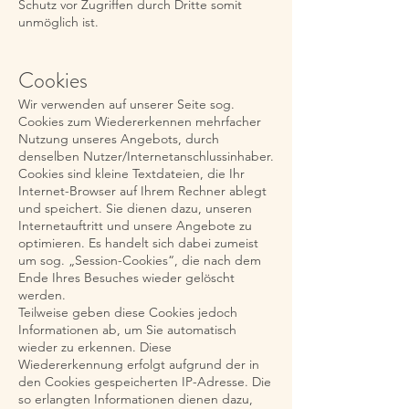
Schutz vor Zugriffen durch Dritte somit
unmöglich ist.
Cookies
Wir verwenden auf unserer Seite sog.
Cookies zum Wiedererkennen mehrfacher
Nutzung unseres Angebots, durch
denselben Nutzer/Internetanschlussinhaber.
Cookies sind kleine Textdateien, die Ihr
Internet-Browser auf Ihrem Rechner ablegt
und speichert. Sie dienen dazu, unseren
Internetauftritt und unsere Angebote zu
optimieren. Es handelt sich dabei zumeist
um sog. „Session-Cookies“, die nach dem
Ende Ihres Besuches wieder gelöscht
werden.
Teilweise geben diese Cookies jedoch
Informationen ab, um Sie automatisch
wieder zu erkennen. Diese
Wiedererkennung erfolgt aufgrund der in
den Cookies gespeicherten IP-Adresse. Die
so erlangten Informationen dienen dazu,