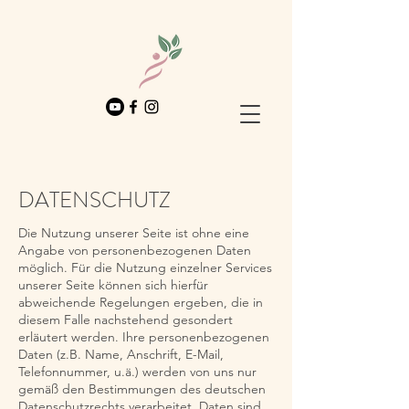
DATENSCHUTZ
Die Nutzung unserer Seite ist ohne eine
Angabe von personenbezogenen Daten
möglich. Für die Nutzung einzelner Services
unserer Seite können sich hierfür
abweichende Regelungen ergeben, die in
diesem Falle nachstehend gesondert
erläutert werden. Ihre personenbezogenen
Daten (z.B. Name, Anschrift, E-Mail,
Telefonnummer, u.ä.) werden von uns nur
gemäß den Bestimmungen des deutschen
Datenschutzrechts verarbeitet. Daten sind