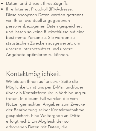
Datum und Uhrzeit Ihres Zugriffs
Ihre Internet Protokoll (IP)-Adresse.
Diese anonymen Daten werden getrennt
von Ihren eventuell angegebenen
personenbezogenen Daten gespeichert
und lassen so keine Rückschlüsse auf eine
bestimmte Person zu. Sie werden zu
statistischen Zwecken ausgewertet, um
unseren Internetauftritt und unsere
Angebote optimieren zu können.
Kontaktmöglichkeit
Wir bieten Ihnen auf unserer Seite die
Möglichkeit, mit uns per E-Mail und/oder
über ein Kontaktformular in Verbindung zu
treten. In diesem Fall werden die vom
Nutzer gemachten Angaben zum Zwecke
der Bearbeitung seiner Kontaktaufnahme
gespeichert. Eine Weitergabe an Dritte
erfolgt nicht. Ein Abgleich der so
erhobenen Daten mit Daten, die
möglicherweise durch andere