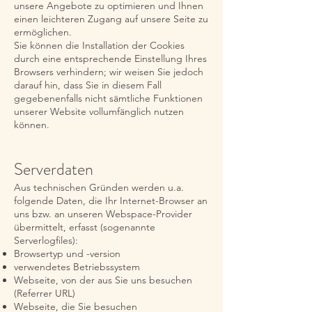
unsere Angebote zu optimieren und Ihnen
einen leichteren Zugang auf unsere Seite zu
ermöglichen.
Sie können die Installation der Cookies
durch eine entsprechende Einstellung Ihres
Browsers verhindern; wir weisen Sie jedoch
darauf hin, dass Sie in diesem Fall
gegebenenfalls nicht sämtliche Funktionen
unserer Website vollumfänglich nutzen
können.
Serverdaten
Aus technischen Gründen werden u.a.
folgende Daten, die Ihr Internet-Browser an
uns bzw. an unseren Webspace-Provider
übermittelt, erfasst (sogenannte
Serverlogfiles):
Browsertyp und -version
verwendetes Betriebssystem
Webseite, von der aus Sie uns besuchen
(Referrer URL)
Webseite, die Sie besuchen