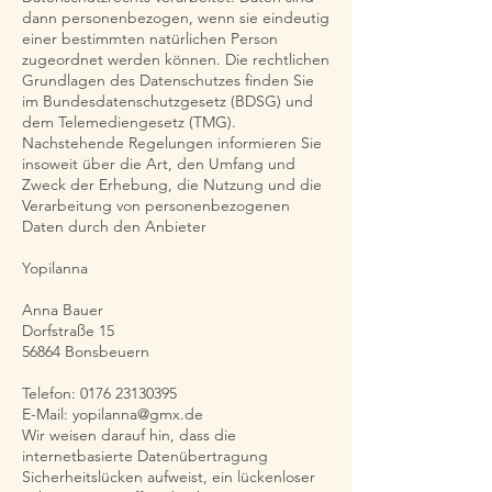
dann personenbezogen, wenn sie eindeutig
einer bestimmten natürlichen Person
zugeordnet werden können. Die rechtlichen
Grundlagen des Datenschutzes finden Sie
im Bundesdatenschutzgesetz (BDSG) und
dem Telemediengesetz (TMG).
Nachstehende Regelungen informieren Sie
insoweit über die Art, den Umfang und
Zweck der Erhebung, die Nutzung und die
Verarbeitung von personenbezogenen
Daten durch den Anbieter
Yopilanna
Anna Bauer
Dorfstraße 15
56864 Bonsbeuern
Telefon: 0176 23130395
E-Mail: yopilanna@gmx.de
Wir weisen darauf hin, dass die
internetbasierte Datenübertragung
Sicherheitslücken aufweist, ein lückenloser