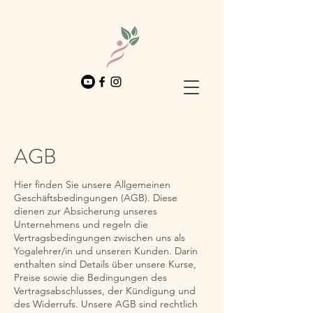
AGB
Hier finden Sie unsere Allgemeinen
Geschäftsbedingungen (AGB). Diese
dienen zur Absicherung unseres
Unternehmens und regeln die
Vertragsbedingungen zwischen uns als
Yogalehrer/in und unseren Kunden. Darin
enthalten sind Details über unsere Kurse,
Preise sowie die Bedingungen des
Vertragsabschlusses, der Kündigung und
des Widerrufs. Unsere AGB sind rechtlich